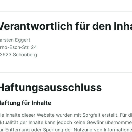
Verantwortlich für den Inh
arsten Eggert
rno-Esch-Str. 24
3923 Schönberg
Haftungsausschluss
aftung für Inhalte
ie Inhalte dieser Website wurden mit Sorgfalt erstellt. Für d
ktualität der Inhalte kann jedoch keine Gewähr übernomme
ur Entfernung oder Sperrung der Nutzung von Informatione