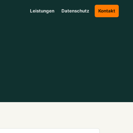
Leistungen
Datenschutz
Kontakt