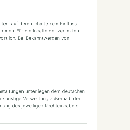
ten, auf deren Inhalte kein Einfluss
mmen. Für die Inhalte der verlinkten
twortlich. Bei Bekanntwerden von
 Gestaltungen unterliegen dem deutschen
er sonstige Verwertung außerhalb der
mung des jeweiligen Rechteinhabers.