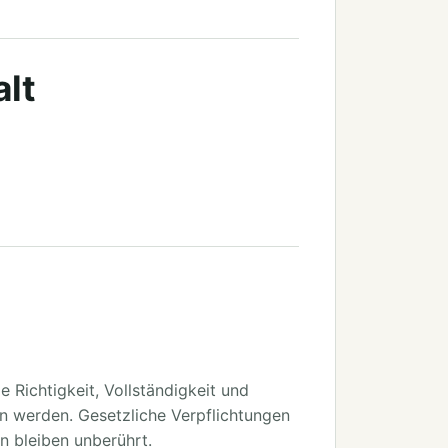
alt
ie Richtigkeit, Vollständigkeit und
n werden. Gesetzliche Verpflichtungen
n bleiben unberührt.